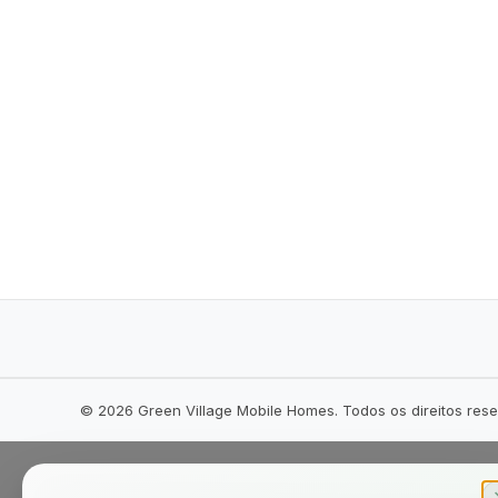
©
2026
Green Village Mobile Homes. Todos os direitos res