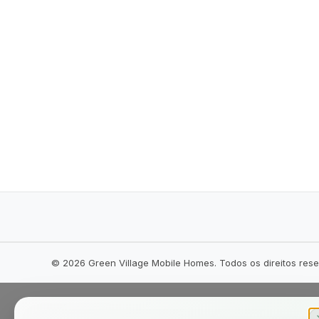
©
2026
Green Village Mobile Homes. Todos os direitos res