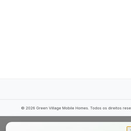
©
2026
Green Village Mobile Homes. Todos os direitos res