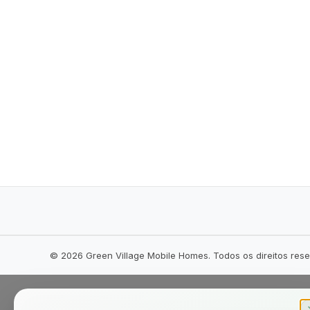
©
2026
Green Village Mobile Homes. Todos os direitos res