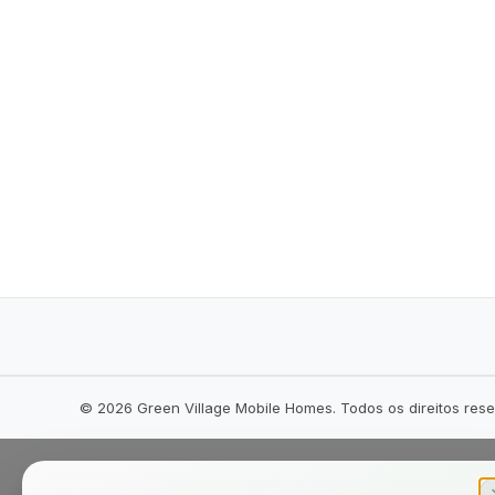
©
2026
Green Village Mobile Homes. Todos os direitos res