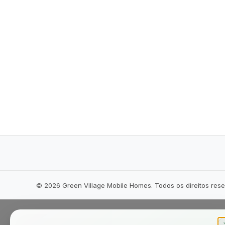
©
2026
Green Village Mobile Homes. Todos os direitos res