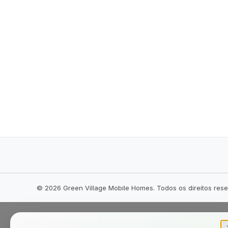
©
2026
Green Village Mobile Homes. Todos os direitos res