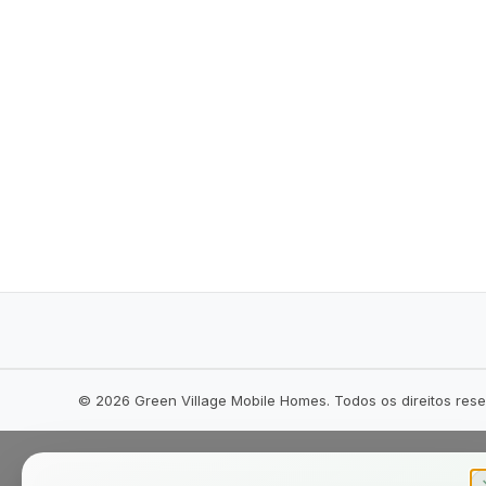
©
2026
Green Village Mobile Homes. Todos os direitos res