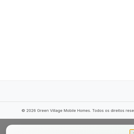
©
2026
Green Village Mobile Homes. Todos os direitos res