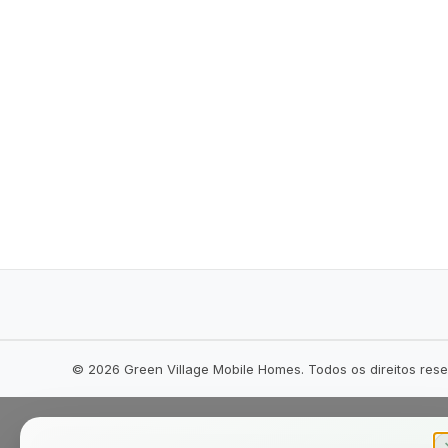
©
2026
Green Village Mobile Homes. Todos os direitos res