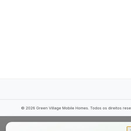
©
2026
Green Village Mobile Homes. Todos os direitos res