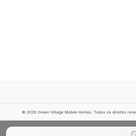
©
2026
Green Village Mobile Homes. Todos os direitos res