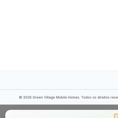
©
2026
Green Village Mobile Homes. Todos os direitos res