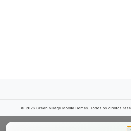
©
2026
Green Village Mobile Homes. Todos os direitos res