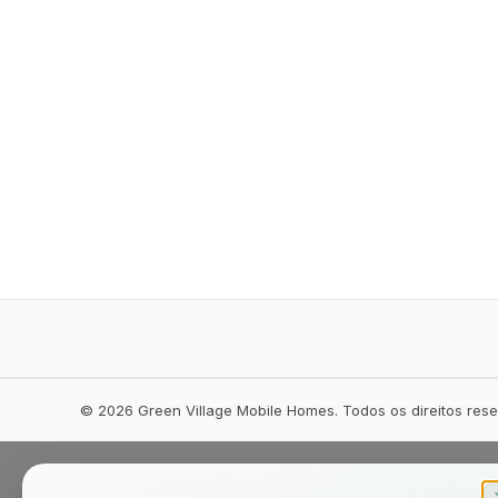
©
2026
Green Village Mobile Homes. Todos os direitos res