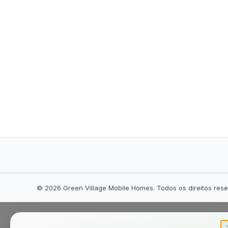
©
2026
Green Village Mobile Homes. Todos os direitos res