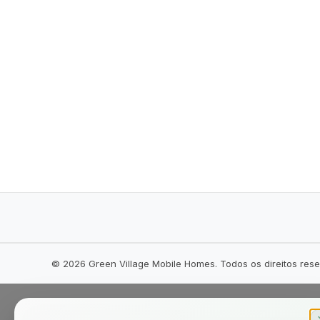
©
2026
Green Village Mobile Homes. Todos os direitos res