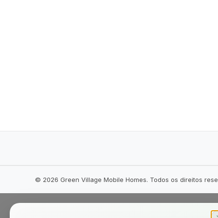
©
2026
Green Village Mobile Homes. Todos os direitos res