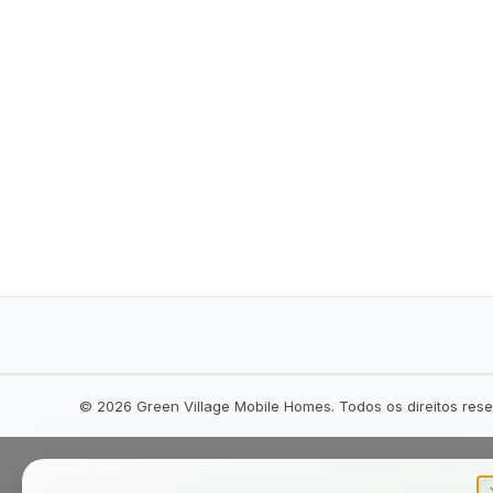
©
2026
Green Village Mobile Homes. Todos os direitos res