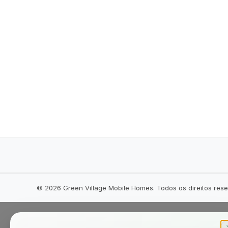
©
2026
Green Village Mobile Homes. Todos os direitos res