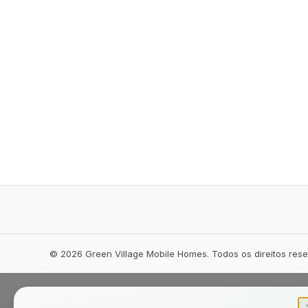
©
2026
Green Village Mobile Homes. Todos os direitos res