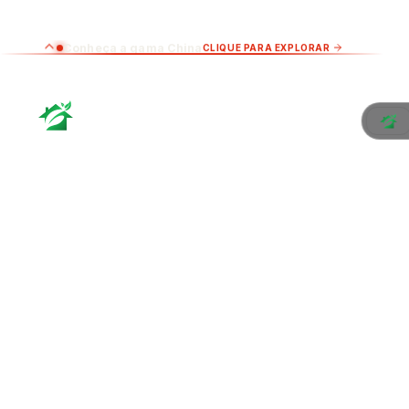
Conheça a gama China
CLIQUE PARA EXPLORAR