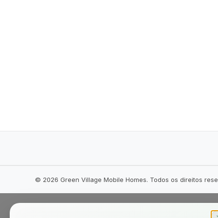
©
2026
Green Village Mobile Homes. Todos os direitos res