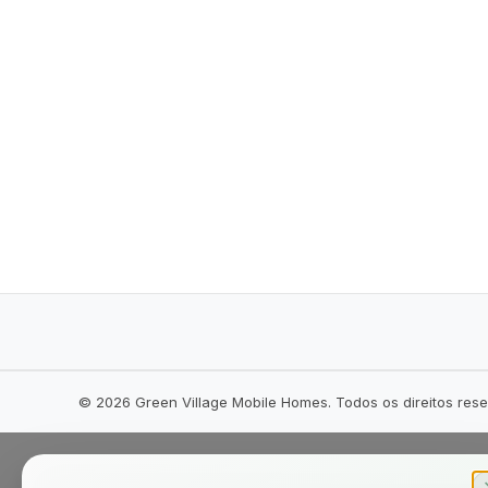
©
2026
Green Village Mobile Homes. Todos os direitos res