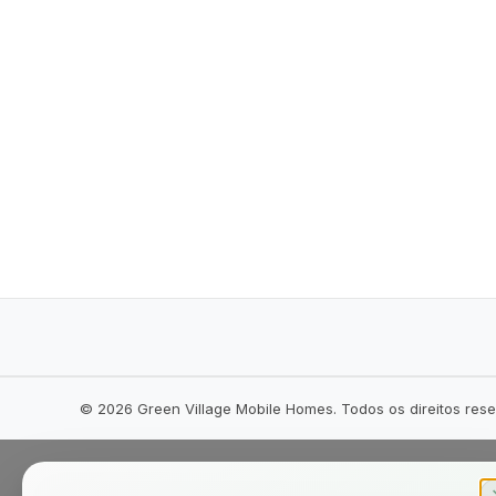
©
2026
Green Village Mobile Homes. Todos os direitos res