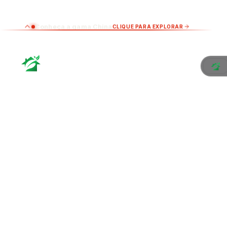
Conheça a gama China
CLIQUE PARA EXPLORAR