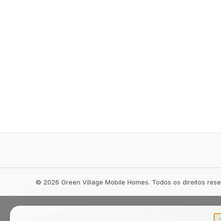
©
2026
Green Village Mobile Homes. Todos os direitos res