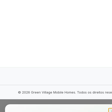
©
2026
Green Village Mobile Homes. Todos os direitos res