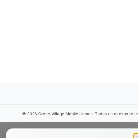
©
2026
Green Village Mobile Homes. Todos os direitos res