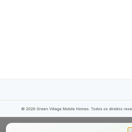
©
2026
Green Village Mobile Homes. Todos os direitos res