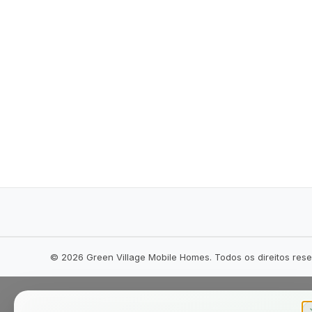
©
2026
Green Village Mobile Homes. Todos os direitos res