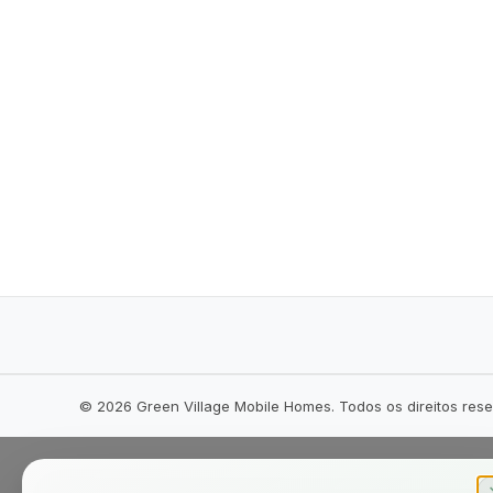
©
2026
Green Village Mobile Homes. Todos os direitos res