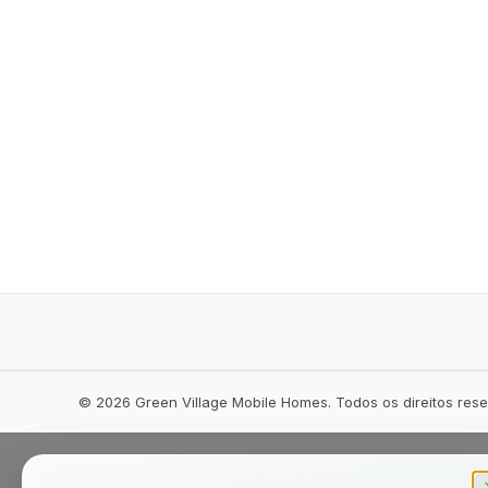
©
2026
Green Village Mobile Homes. Todos os direitos res