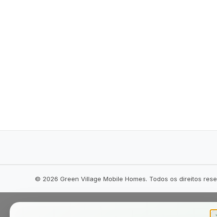
©
2026
Green Village Mobile Homes. Todos os direitos res