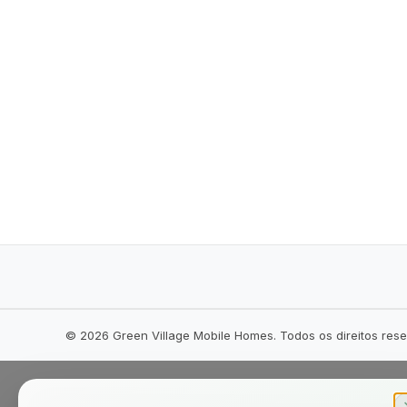
©
2026
Green Village Mobile Homes. Todos os direitos res