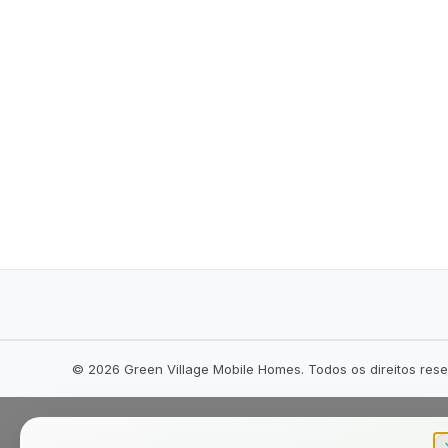
©
2026
Green Village Mobile Homes. Todos os direitos res