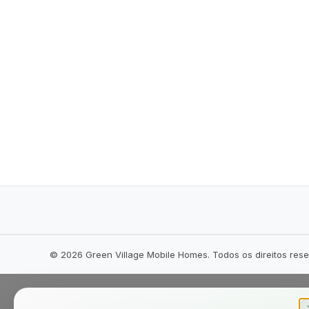
©
2026
Green Village Mobile Homes. Todos os direitos res