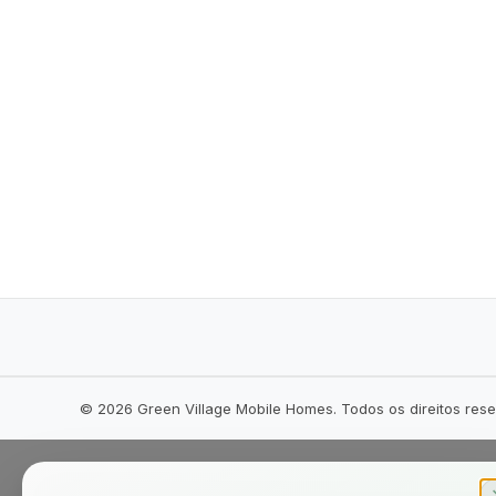
©
2026
Green Village Mobile Homes. Todos os direitos res