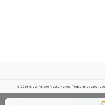
©
2026
Green Village Mobile Homes. Todos os direitos res