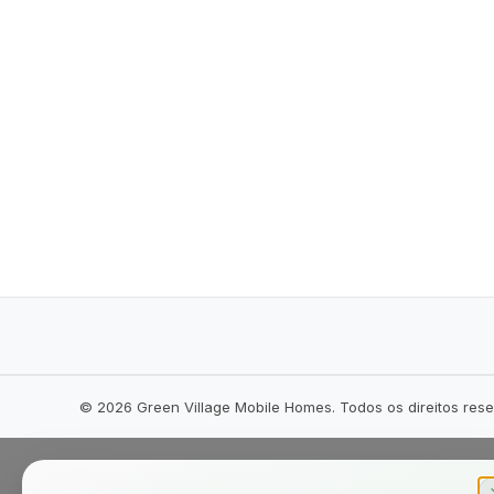
©
2026
Green Village Mobile Homes. Todos os direitos res