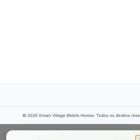
©
2026
Green Village Mobile Homes. Todos os direitos res