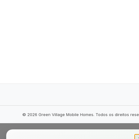
©
2026
Green Village Mobile Homes. Todos os direitos res