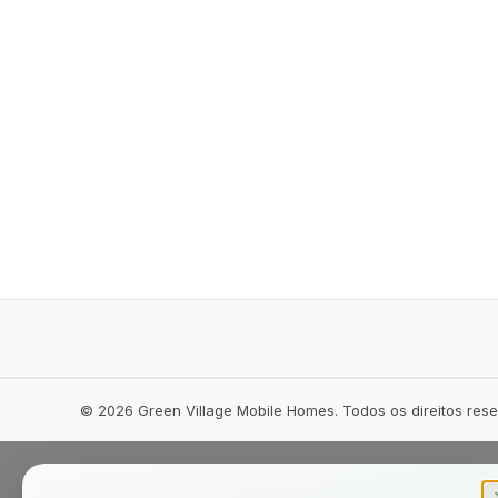
©
2026
Green Village Mobile Homes. Todos os direitos res