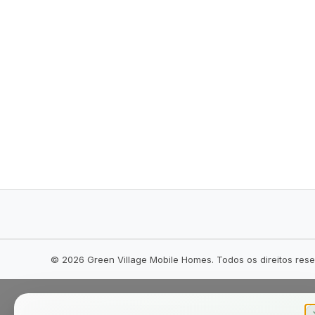
©
2026
Green Village Mobile Homes. Todos os direitos res