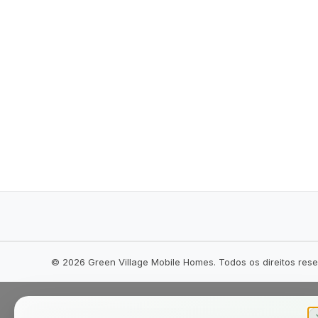
©
2026
Green Village Mobile Homes. Todos os direitos res