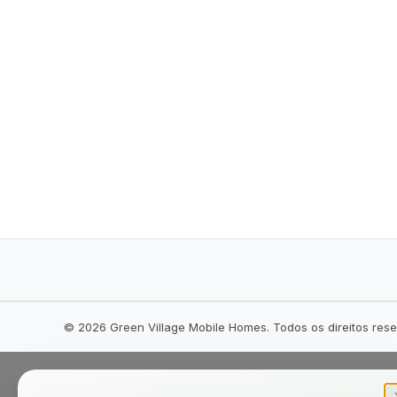
©
2026
Green Village Mobile Homes. Todos os direitos res