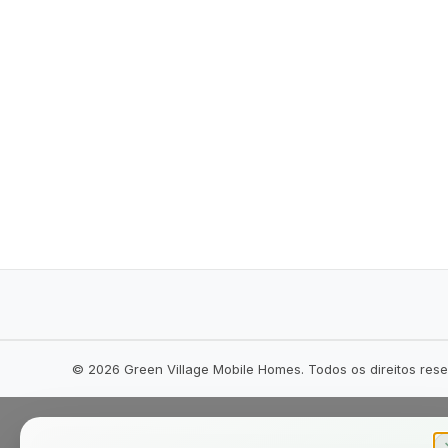
©
2026
Green Village Mobile Homes. Todos os direitos res