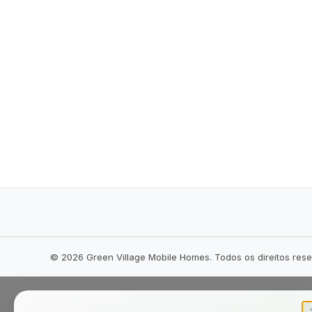
©
2026
Green Village Mobile Homes. Todos os direitos res