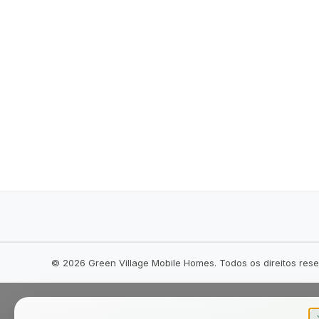
©
2026
Green Village Mobile Homes. Todos os direitos res