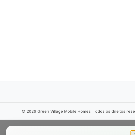
©
2026
Green Village Mobile Homes. Todos os direitos res