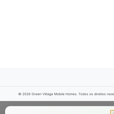
©
2026
Green Village Mobile Homes. Todos os direitos res