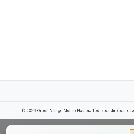
©
2026
Green Village Mobile Homes. Todos os direitos res